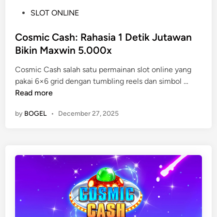
P
SLOT ONLINE
o
s
Cosmic Cash: Rahasia 1 Detik Jutawan
t
Bikin Maxwin 5.000x
e
Cosmic Cash salah satu permainan slot online yang
d
C
pakai 6×6 grid dengan tumbling reels dan simbol …
i
o
Read more
n
s
by
BOGEL
•
December 27, 2025
m
i
c
C
a
s
h
:
R