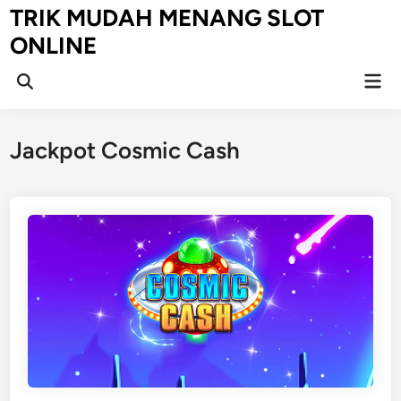
Skip
TRIK MUDAH MENANG SLOT
to
ONLINE
content
Mai
Open
Men
Search
Jackpot Cosmic Cash