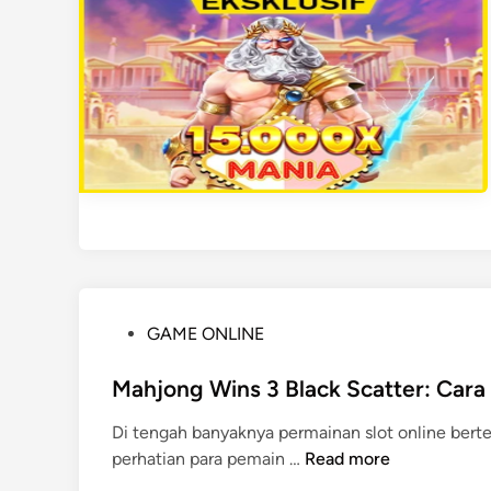
P
GAME ONLINE
o
s
Mahjong Wins 3 Black Scatter: Cara 
t
Di tengah banyaknya permainan slot online bert
e
M
perhatian para pemain …
Read more
d
a
i