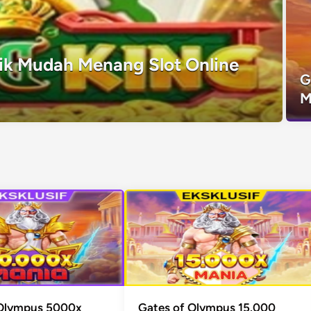
rik Mudah Menang Slot Online
G
M
 Olympus 5000x
Gates of Olympus 15.000