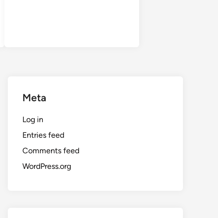
Meta
Log in
Entries feed
Comments feed
WordPress.org