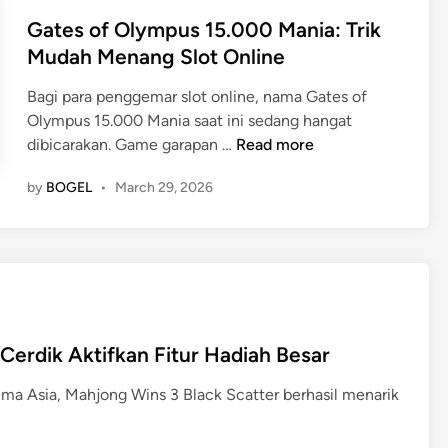
o
l
r
s
Gates of Olympus 15.000 Mania: Trik
y
i
t
Mudah Menang Slot Online
m
k
e
p
M
Bagi para penggemar slot online, nama Gates of
d
u
u
Olympus 15.000 Mania saat ini sedang hangat
i
s
d
G
dibicarakan. Game garapan …
Read more
n
5
a
a
0
by
BOGEL
•
March 29, 2026
h
t
0
M
e
0
e
s
x
n
o
M
a
f
a
n
O
n
g
l
i
Cerdik Aktifkan Fitur Hadiah Besar
S
y
a
l
m
ema Asia, Mahjong Wins 3 Black Scatter berhasil menarik
:
o
p
T
t
u
r