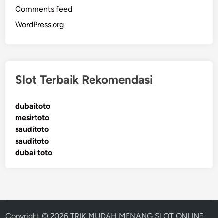
i
Comments feed
l
WordPress.org
d
:
S
l
o
Slot Terbaik Rekomendasi
t
P
dubaitoto
a
mesirtoto
n
sauditoto
d
sauditoto
e
dubai toto
m
i
J
a
c
k
Copyright © 2026
TRIK MUDAH MENANG SLOT ONLINE
.