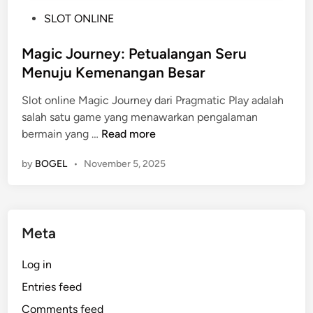
P
SLOT ONLINE
o
s
Magic Journey: Petualangan Seru
t
Menuju Kemenangan Besar
e
Slot online Magic Journey dari Pragmatic Play adalah
d
salah satu game yang menawarkan pengalaman
i
M
bermain yang …
Read more
n
a
by
BOGEL
•
November 5, 2025
g
i
c
J
Meta
o
u
Log in
r
n
Entries feed
e
Comments feed