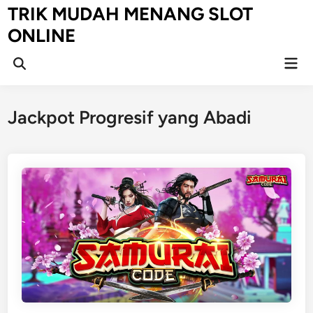
Skip
TRIK MUDAH MENANG SLOT
to
ONLINE
content
Mai
Open
Men
Search
Jackpot Progresif yang Abadi