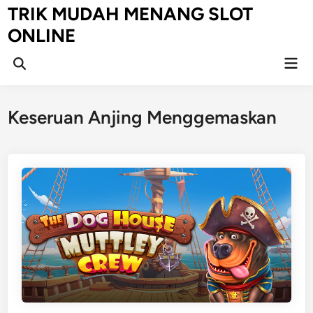
Skip
TRIK MUDAH MENANG SLOT
to
ONLINE
content
Mai
Open
Men
Search
Keseruan Anjing Menggemaskan