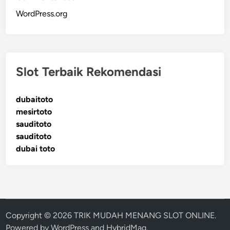
e
WordPress.org
r
:
P
e
r
Slot Terbaik Rekomendasi
t
a
dubaitoto
r
mesirtoto
u
sauditoto
n
sauditoto
g
dubai toto
a
n
S
u
r
g
Copyright © 2026
TRIK MUDAH MENANG SLOT ONLINE
.
a
Powered by
WordPress
and
HybridMag
.