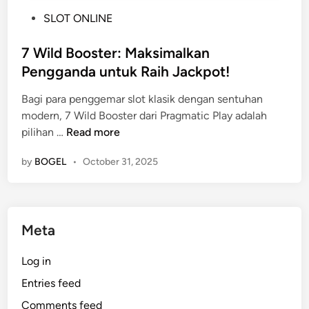
P
SLOT ONLINE
o
s
7 Wild Booster: Maksimalkan
t
Pengganda untuk Raih Jackpot!
e
Bagi para penggemar slot klasik dengan sentuhan
d
modern, 7 Wild Booster dari Pragmatic Play adalah
i
7
pilihan …
Read more
n
W
by
BOGEL
•
October 31, 2025
i
l
d
B
Meta
o
o
Log in
s
t
Entries feed
e
Comments feed