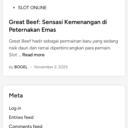
P
SLOT ONLINE
o
s
Great Beef: Sensasi Kemenangan di
t
Peternakan Emas
e
Great Beef hadir sebagai permainan baru yang sedang
d
naik daun dan ramai diperbincangkan para pemain.
i
G
Slot …
Read more
n
r
by
BOGEL
•
November 2, 2025
e
a
t
B
Meta
e
e
Log in
f
:
Entries feed
S
Comments feed