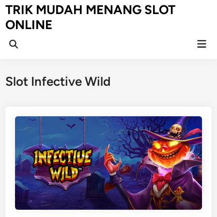
Skip
TRIK MUDAH MENANG SLOT
to
ONLINE
content
Mai
Open
Men
Search
Slot Infective Wild