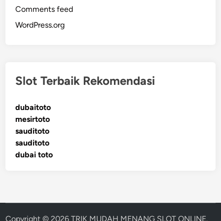
i
Comments feed
l
WordPress.org
d
:
S
l
o
Slot Terbaik Rekomendasi
t
P
dubaitoto
a
mesirtoto
n
sauditoto
d
sauditoto
e
dubai toto
m
i
J
a
c
k
Copyright © 2026
TRIK MUDAH MENANG SLOT ONLINE
.