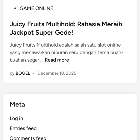
P
GAME ONLINE
o
s
Juicy Fruits Multihold: Rahasia Meraih
t
Jackpot Super Gede!
e
Juicy Fruits Multihold adalah salah satu slot online
d
yang menawarkan hiburan seru dengan tema buah-
i
J
buahan segar …
Read more
n
u
by
BOGEL
•
December 10, 2025
i
c
y
F
Meta
r
u
Log in
i
t
Entries feed
s
Comments feed