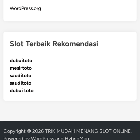
M
WordPress.org
u
l
t
i
h
Slot Terbaik Rekomendasi
o
l
dubaitoto
d
mesirtoto
:
sauditoto
R
sauditoto
a
dubai toto
h
a
s
i
a
M
Copyright © 2026
TRIK MUDAH MENANG SLOT ONLINE
.
e
Powered by
WordPress
and
HybridMag
.