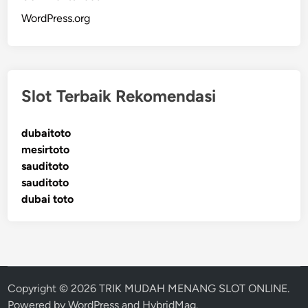
n
WordPress.org
a
n
g
S
l
Slot Terbaik Rekomendasi
o
t
dubaitoto
O
mesirtoto
n
sauditoto
l
sauditoto
i
dubai toto
n
e
d
i
R
e
Copyright © 2026
TRIK MUDAH MENANG SLOT ONLINE
.
e
Powered by
WordPress
and
HybridMag
.