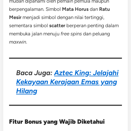
mudah dipahami oleh pemain pemula maupun
berpengalaman. Simbol
Mata Horus
dan
Ratu
Mesir
menjadi simbol dengan nilai tertinggi,
sementara simbol
scatter
berperan penting dalam
membuka jalan menuju
free spins
dan peluang
maxwin
.
Baca Juga:
Aztec King: Jelajahi
Kekayaan Kerajaan Emas yang
Hilang
Fitur Bonus yang Wajib Diketahui