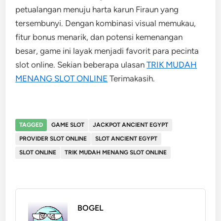
petualangan menuju harta karun Firaun yang
tersembunyi. Dengan kombinasi visual memukau,
fitur bonus menarik, dan potensi kemenangan
besar, game ini layak menjadi favorit para pecinta
slot online. Sekian beberapa ulasan
TRIK MUDAH
MENANG SLOT ONLINE
Terimakasih.
TAGGED
GAME SLOT
JACKPOT ANCIENT EGYPT
PROVIDER SLOT ONLINE
SLOT ANCIENT EGYPT
SLOT ONLINE
TRIK MUDAH MENANG SLOT ONLINE
BOGEL