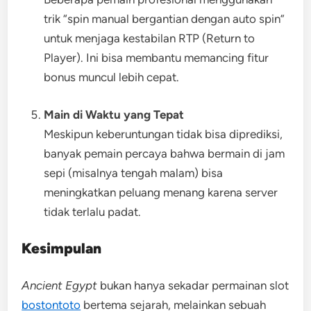
trik “spin manual bergantian dengan auto spin”
untuk menjaga kestabilan RTP (Return to
Player). Ini bisa membantu memancing fitur
bonus muncul lebih cepat.
Main di Waktu yang Tepat
Meskipun keberuntungan tidak bisa diprediksi,
banyak pemain percaya bahwa bermain di jam
sepi (misalnya tengah malam) bisa
meningkatkan peluang menang karena server
tidak terlalu padat.
Kesimpulan
Ancient Egypt
bukan hanya sekadar permainan slot
bostontoto
bertema sejarah, melainkan sebuah