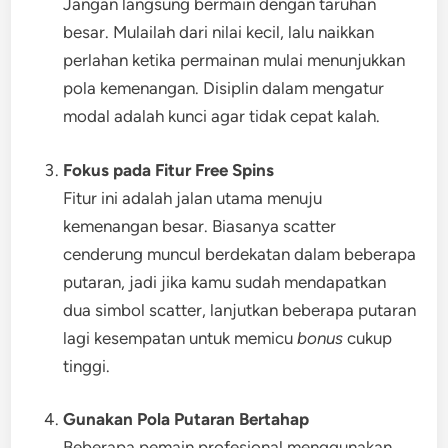
Jangan langsung bermain dengan taruhan
besar. Mulailah dari nilai kecil, lalu naikkan
perlahan ketika permainan mulai menunjukkan
pola kemenangan. Disiplin dalam mengatur
modal adalah kunci agar tidak cepat kalah.
Fokus pada Fitur Free Spins
Fitur ini adalah jalan utama menuju
kemenangan besar. Biasanya scatter
cenderung muncul berdekatan dalam beberapa
putaran, jadi jika kamu sudah mendapatkan
dua simbol scatter, lanjutkan beberapa putaran
lagi kesempatan untuk memicu
bonus
cukup
tinggi.
Gunakan Pola Putaran Bertahap
Beberapa pemain profesional menggunakan