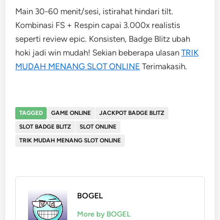
Main 30-60 menit/sesi, istirahat hindari tilt.
Kombinasi FS + Respin capai 3.000x realistis
seperti review epic. Konsisten, Badge Blitz ubah
hoki jadi win mudah! Sekian beberapa ulasan
TRIK
MUDAH MENANG SLOT ONLINE
Terimakasih.
TAGGED
GAME ONLINE
JACKPOT BADGE BLITZ
SLOT BADGE BLITZ
SLOT ONLINE
TRIK MUDAH MENANG SLOT ONLINE
BOGEL
More by BOGEL