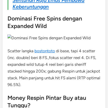
Sentuhan Raja Emas Pembawa
Keberuntungan
Dominasi Free Spins dengan
Expanded Wild
Scatter langka
bostontoto
di base, tapi 4 scatter
(inc. double) beri 8 FS.,fokus scatter reel 4. Di FS,
expanded wild tutup 4 reel beri garis sheriff
stacked hingga 200x; gabung Respin untuk jackpot
stack. Main panjang untuk hit FS alami (RTP optimal
96.5%).​
Money Respin Pintar Buy atau
Tunggu?