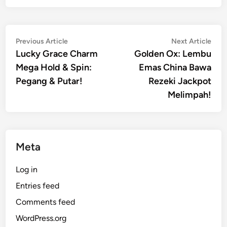
Post
Previous
Nex
Previous Article
Next Article
article:
artic
Lucky Grace Charm
Golden Ox: Lembu
navigation
Mega Hold & Spin:
Emas China Bawa
Pegang & Putar!
Rezeki Jackpot
Melimpah!
Meta
Log in
Entries feed
Comments feed
WordPress.org