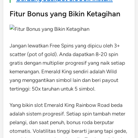
Fitur Bonus yang Bikin Ketagihan
Jangan lewatkan Free Spins yang dipicu oleh 3+
scatter (pot of gold). Anda dapatkan 8-20 spin
gratis dengan multiplier progresif yang naik setiap
kemenangan. Emerald King sendiri adalah Wild
yang menggantikan simbol lain dan beri payout
tertinggi: 50x taruhan untuk 5 simbol.
Yang bikin slot Emerald King Rainbow Road beda
adalah sistem progresif. Setiap spin tambah meter
pelangi, dan saat penuh, bonus roda berputar
otomatis. Volatilitas tinggi berarti jarang tapi gede,