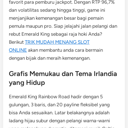
favorit para pemburu jackpot. Dengan RTP 96,7%
dan volatilitas sedang hingga tinggi, game ini
menjanjikan kemenangan besar bagi pemain
pemula maupun pro. Siap jelajahi jalan pelangi dan
rebut Emerald King sebagai raja hoki Anda?
Berikut
TRIK MUDAH MENANG SLOT
ONLINE
akan membantu anda cara bermain
dengan bijak dan meraih kemenangan.
Grafis Memukau dan Tema Irlandia
yang Hidup
Emerald King Rainbow Road hadir dengan 5
gulungan, 3 baris, dan 20 payline fleksibel yang
bisa Anda sesuaikan. Latar belakangnya adalah
ladang hijau subur dengan pelangi warna-warni