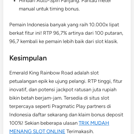
Hindari Auto-Spin Panjang: Pantau meter
manual untuk timing bonus.
Pemain Indonesia banyak yang raih 10.000x lipat
berkat fitur ini! RTP 96,7% artinya dari 100 putaran,
96,7 kembali ke pemain lebih baik dari slot klasik.
Kesimpulan
Emerald King Rainbow Road adalah slot
petualangan epik ke ujung pelangi. RTP tinggi, fitur
inovatif, dan potensi jackpot ratusan juta rupiah
bikin betah berjam-jam. Tersedia di situs slot
terpercaya seperti Pragmatic Play partners di
Indonesia daftar sekarang dan klaim bonus deposit
100%! Sekian beberapa ulasan
TRIK MUDAH
MENANG SLOT ONLINE
Terimakasih.