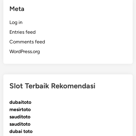
Meta
Log in
Entries feed
Comments feed
WordPress.org
Slot Terbaik Rekomendasi
dubaitoto
mesirtoto
sauditoto
sauditoto
dubai toto