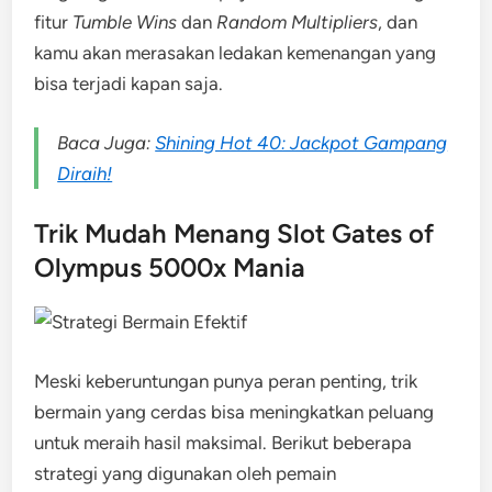
fitur
Tumble Wins
dan
Random Multipliers
, dan
kamu akan merasakan ledakan kemenangan yang
bisa terjadi kapan saja.
Baca Juga:
Shining Hot 40: Jackpot Gampang
Diraih!
Trik Mudah Menang Slot Gates of
Olympus 5000x Mania
Meski keberuntungan punya peran penting, trik
bermain yang cerdas bisa meningkatkan peluang
untuk meraih hasil maksimal. Berikut beberapa
strategi yang digunakan oleh pemain