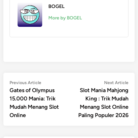
BOGEL
More by BOGEL
Post
Previous
Nex
Previous Article
Next Article
article:
artic
Gates of Olympus
Slot Mania Mahjong
navigation
15.000 Mania: Trik
King : Trik Mudah
Mudah Menang Slot
Menang Slot Online
Online
Paling Populer 2026