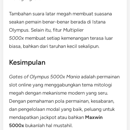
Tambahan suara latar megah membuat suasana
seakan pemain benar-benar berada di Istana
Olympus. Selain itu, fitur
Multiplier
5000x
membuat setiap kemenangan terasa luar
biasa, bahkan dari taruhan kecil sekalipun.
Kesimpulan
Gates of Olympus 5000x Mania
adalah permainan
slot online yang menggabungkan tema mitologi
megah dengan mekanisme modern yang seru.
Dengan pemahaman pola permainan, kesabaran,
dan pengelolaan modal yang baik, peluang untuk
mendapatkan jackpot atau bahkan
Maxwin
5000x
bukanlah hal mustahil.