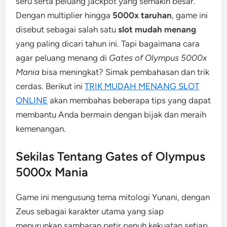
seru serta peluang jackpot yang semakin besar.
Dengan multiplier hingga
5000x taruhan
, game ini
disebut sebagai salah satu
slot mudah menang
yang paling dicari tahun ini. Tapi bagaimana cara
agar peluang menang di
Gates of Olympus 5000x
Mania
bisa meningkat? Simak pembahasan dan trik
cerdas. Berikut ini
TRIK MUDAH MENANG SLOT
ONLINE
akan membahas beberapa tips yang dapat
membantu Anda bermain dengan bijak dan meraih
kemenangan.
Sekilas Tentang Gates of Olympus
5000x Mania
Game ini mengusung tema mitologi Yunani, dengan
Zeus sebagai karakter utama yang siap
menurunkan sambaran petir penuh kekuatan setiap