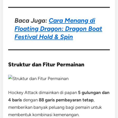
Baca Juga:
Cara Menang di
Floating Dragon: Dragon Boat
Festival Hold & Spin
Struktur dan Fitur Permainan
Hockey Attack dimainkan di papan
5 gulungan dan
4 baris
dengan
88 garis pembayaran tetap
,
memberikan banyak peluang bagi pemain untuk
membentuk kombinasi kemenangan.