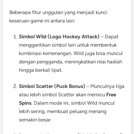
Beberapa fitur unggulan yang menjadi kunci
keseruan game ini antara lain:
Simbol Wild (Logo Hockey Attack)
– Dapat
menggantikan simbol lain untuk membentuk
kombinasi kemenangan. Wild juga bisa muncul
dengan pengganda, meningkatkan nilai hadiah
hingga berkali lipat.
Simbol Scatter (Puck Bonus)
– Munculnya tiga
atau lebih simbol Scatter akan memicu
Free
Spins
. Dalam mode ini, simbol Wild muncul
lebih sering, membuat peluang menang
semakin besar.