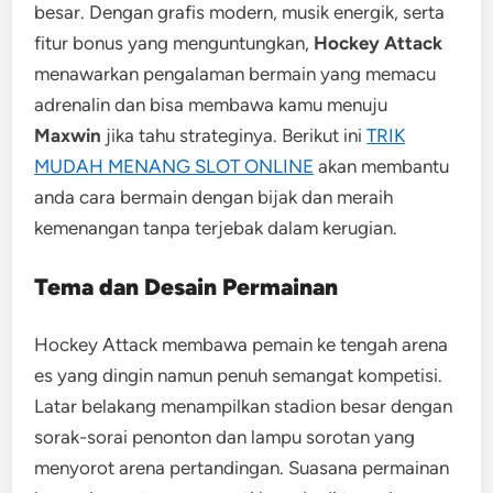
besar. Dengan grafis modern, musik energik, serta
fitur bonus yang menguntungkan,
Hockey Attack
menawarkan pengalaman bermain yang memacu
adrenalin dan bisa membawa kamu menuju
Maxwin
jika tahu strateginya. Berikut ini
TRIK
MUDAH MENANG SLOT ONLINE
akan membantu
anda cara bermain dengan bijak dan meraih
kemenangan tanpa terjebak dalam kerugian.
Tema dan Desain Permainan
Hockey Attack membawa pemain ke tengah arena
es yang dingin namun penuh semangat kompetisi.
Latar belakang menampilkan stadion besar dengan
sorak-sorai penonton dan lampu sorotan yang
menyorot arena pertandingan. Suasana permainan