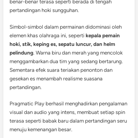
benar-benar terasa seperti berada di tengah
pertandingan hoki sungguhan.
Simbol-simbol dalam permainan didominasi oleh
elemen khas olahraga ini, seperti
kepala pemain
hoki, stik, keping es, sepatu luncur, dan helm
pelindung
. Warna biru dan merah yang mencolok
menggambarkan dua tim yang sedang bertarung.
Sementara efek suara teriakan penonton dan
gesekan es menambah realisme suasana
pertandingan.
Pragmatic Play berhasil menghadirkan pengalaman
visual dan audio yang intens, membuat setiap spin
terasa seperti babak baru dalam pertandingan seru
menuju kemenangan besar.