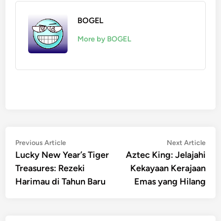
BOGEL
More by BOGEL
Post
Previous
Nex
Previous Article
Next Article
article:
artic
Lucky New Year’s Tiger
Aztec King: Jelajahi
navigation
Treasures: Rezeki
Kekayaan Kerajaan
Harimau di Tahun Baru
Emas yang Hilang