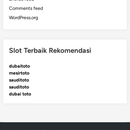
Comments feed
WordPress.org
Slot Terbaik Rekomendasi
dubaitoto
mesirtoto
sauditoto
sauditoto
dubai toto