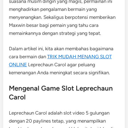
suasana musim dingin yang magis, permainan ini
menghadirkan pengalaman bermain yang
menyenangkan. Sekaligus berpotensi memberikan
Maxwin besar bagi pemain yang tahu cara
memainkannya dengan strategi yang tepat.
Dalam artikel ini, kita akan membahas bagaimana
cara bermain dan
TRIK MUDAH MENANG SLOT
ONLINE
Leprechaun Carol agar peluang
kemenangan Anda meningkat secara signifikan.
Mengenal Game Slot Leprechaun
Carol
Leprechaun Carol adalah slot video 5 gulungan
dengan 20 paylines tetap, yang menampilkan