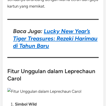
kartun yang memikat.
Baca Juga:
Lucky New Year’s
Tiger Treasures: Rezeki Harimau
di Tahun Baru
Fitur Unggulan dalam Leprechaun
Carol
Simbol Wild