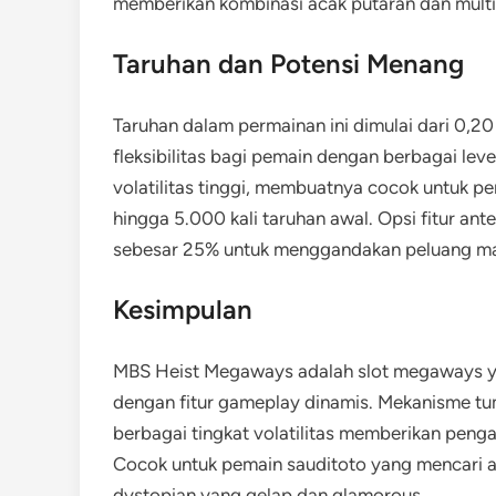
memberikan kombinasi acak putaran dan multip
Taruhan dan Potensi Menang
Taruhan dalam permainan ini dimulai dari 0,2
fleksibilitas bagi pemain dengan berbagai lev
volatilitas tinggi, membuatnya cocok untuk p
hingga 5.000 kali taruhan awal. Opsi fitur a
sebesar 25% untuk menggandakan peluang mas
Kesimpulan
MBS Heist Megaways adalah slot megaways 
dengan fitur gameplay dinamis. Mekanisme tumbl
berbagai tingkat volatilitas memberikan pen
Cocok untuk pemain sauditoto yang mencari a
dystopian yang gelap dan glamorous.