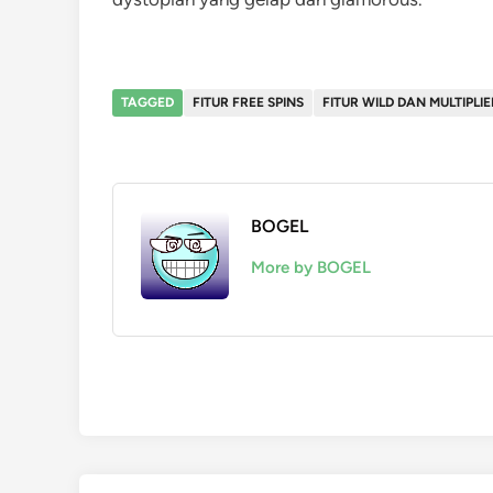
TAGGED
FITUR FREE SPINS
FITUR WILD DAN MULTIPLIE
BOGEL
More by BOGEL