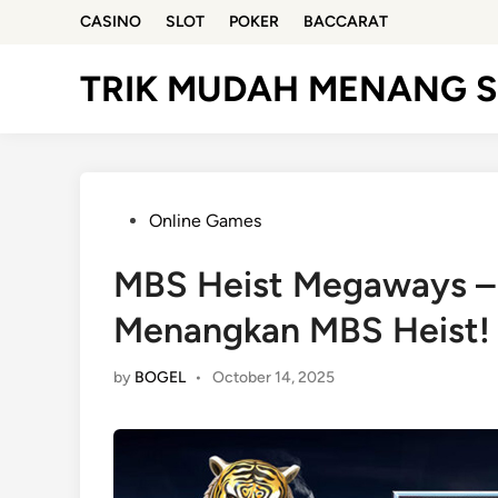
Skip
CASINO
SLOT
POKER
BACCARAT
to
content
TRIK MUDAH MENANG S
Posted
Online Games
in
MBS Heist Megaways –
Menangkan MBS Heist!
by
BOGEL
•
October 14, 2025