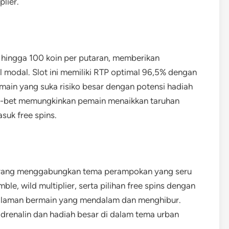
lier.
0 hingga 100 koin per putaran, memberikan
el modal. Slot ini memiliki RTP optimal 96,5% dengan
emain yang suka risiko besar dengan potensi hadiah
nte-bet memungkinkan pemain menaikkan taruhan
uk free spins.
yang menggabungkan tema perampokan yang seru
e, wild multiplier, serta pilihan free spins dengan
galaman bermain yang mendalam dan menghibur.
drenalin dan hadiah besar di dalam tema urban