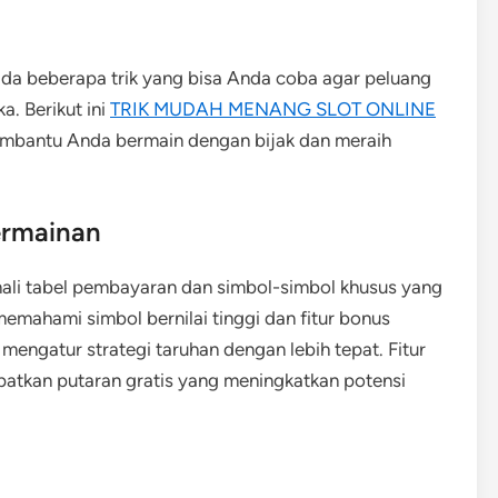
da beberapa trik yang bisa Anda coba agar peluang
. Berikut ini
TRIK MUDAH MENANG SLOT ONLINE
mbantu Anda bermain dengan bijak dan meraih
ermainan
ali tabel pembayaran dan simbol-simbol khusus yang
mahami simbol bernilai tinggi dan fitur bonus
a mengatur strategi taruhan dengan lebih tepat. Fitur
atkan putaran gratis yang meningkatkan potensi