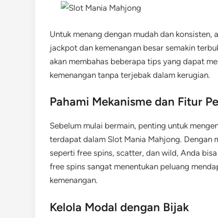
Untuk menang dengan mudah dan konsisten, a
jackpot dan kemenangan besar semakin terbuka
akan membahas beberapa tips yang dapat me
kemenangan tanpa terjebak dalam kerugian.
Pahami Mekanisme dan Fitur P
Sebelum mulai bermain, penting untuk mengen
terdapat dalam Slot Mania Mahjong. Dengan me
seperti free spins, scatter, dan wild, Anda bis
free spins sangat menentukan peluang mendap
kemenangan.
Kelola Modal dengan Bijak