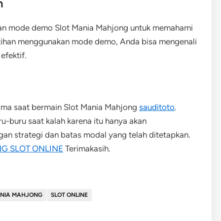
n
tkan mode demo Slot Mania Mahjong untuk memahami
atihan menggunakan mode demo, Anda bisa mengenali
efektif.
tama saat bermain Slot Mania Mahjong
sauditoto
.
u-buru saat kalah karena itu hanya akan
gan strategi dan batas modal yang telah ditetapkan.
G SLOT ONLINE
Terimakasih.
ANIA MAHJONG
SLOT ONLINE