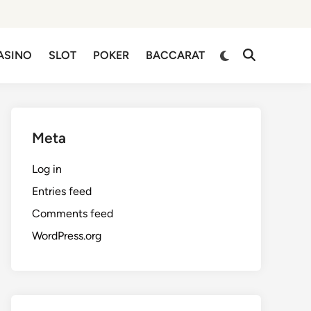
Switch
ASINO
SLOT
POKER
BACCARAT
Open
to
Search
dark
mode
Meta
Log in
Entries feed
Comments feed
WordPress.org