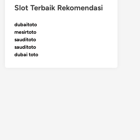
Slot Terbaik Rekomendasi
dubaitoto
mesirtoto
sauditoto
sauditoto
dubai toto