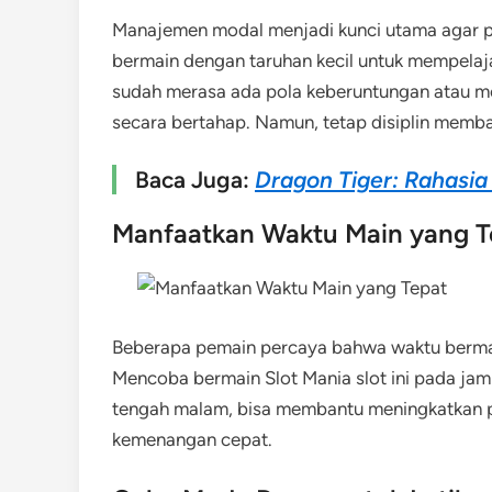
Manajemen modal menjadi kunci utama agar pe
bermain dengan taruhan kecil untuk mempelaja
sudah merasa ada pola keberuntungan atau me
secara bertahap. Namun, tetap disiplin memba
Baca Juga:
Dragon Tiger: Rahasi
Manfaatkan Waktu Main yang T
Beberapa pemain percaya bahwa waktu berma
Mencoba bermain Slot Mania slot ini pada jam
tengah malam, bisa membantu meningkatkan 
kemenangan cepat.