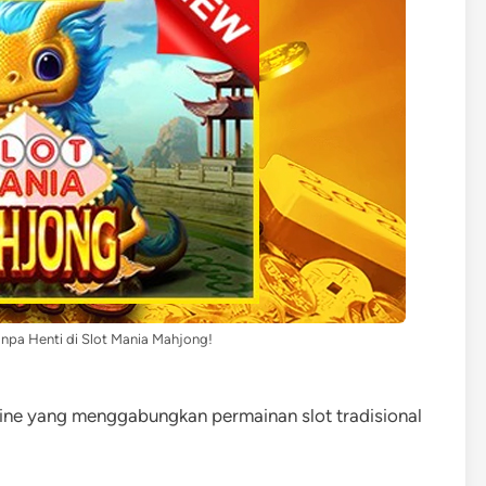
npa Henti di Slot Mania Mahjong!
line yang menggabungkan permainan slot tradisional