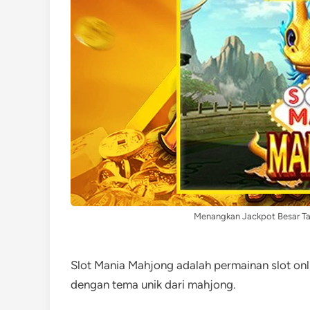
Menangkan Jackpot Besar Ta
Slot Mania Mahjong adalah permainan slot on
dengan tema unik dari mahjong.