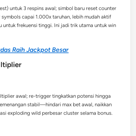
st) untuk 3 respins awal; simbol baru reset counter
y symbols capai 1.000x taruhan, lebih mudah aktif
ntuk frekuensi tinggi. Ini jadi trik utama untuk win
das Raih Jackpot Besar
tiplier
tiplier awal; re-trigger tingkatkan potensi hingga
 kemenangan stabil—hindari max bet awal, naikkan
asi exploding wild perbesar cluster selama bonus.​