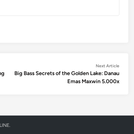
Next
Next Article
article:
ng
Big Bass Secrets of the Golden Lake: Danau
Emas Maxwin 5.000x
LINE
.