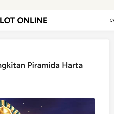
LOT ONLINE
C
ngkitan Piramida Harta