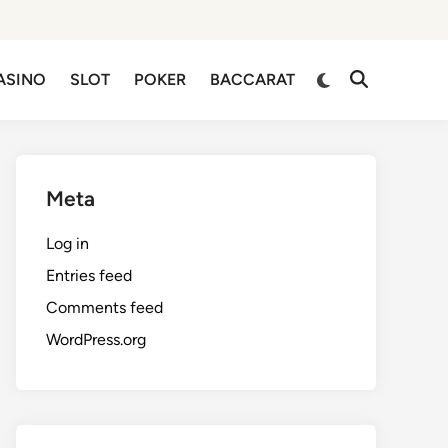
Switch
ASINO
SLOT
POKER
BACCARAT
Open
to
Search
dark
mode
Meta
Log in
Entries feed
Comments feed
WordPress.org