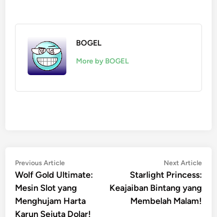
BOGEL
More by BOGEL
Post
Previous
Nex
Previous Article
Next Article
article:
artic
Wolf Gold Ultimate:
Starlight Princess:
navigation
Mesin Slot yang
Keajaiban Bintang yang
Menghujam Harta
Membelah Malam!
Karun Sejuta Dolar!