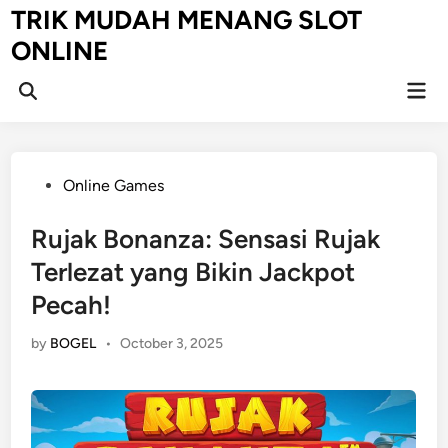
Skip
TRIK MUDAH MENANG SLOT
to
ONLINE
content
Mai
Open
Men
Search
Posted
Online Games
in
Rujak Bonanza: Sensasi Rujak
Terlezat yang Bikin Jackpot
Pecah!
by
BOGEL
•
October 3, 2025