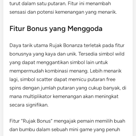
turut dalam satu putaran. Fitur ini menambah
sensasi dan potensi kemenangan yang menarik.
Fitur Bonus yang Menggoda
Daya tarik utama Rujak Bonanza terletak pada fitur
bonusnya yang kaya dan unik. Tersedia simbol wild
yang dapat menggantikan simbol lain untuk
mempermudah kombinasi menang. Lebih menarik
lagi, simbol scatter dapat memicu putaran free
spins dengan jumlah putaran yang cukup banyak, di
mana multiplikator kemenangan akan meningkat
secara signifikan.
Fitur “Rujak Bonus” mengajak pemain memilih buah
dan bumbu dalam sebuah mini game yang penuh