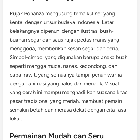
Rujak Bonanza mengusung tema kuliner yang
kental dengan unsur budaya Indonesia. Latar
belakangnya dipenuhi dengan ilustrasi buah-
buahan segar dan saus rujak pedas manis yang
menggoda, memberikan kesan segar dan ceria.
Simbol-simbol yang digunakan berupa aneka buah
seperti mangga muda, nanas, kedondong, dan
cabai rawit, yang semuanya tampil penuh warna
dengan animasi yang halus dan menarik. Visual
yang cerah ini mampu menghadirkan suasana khas
pasar tradisional yang meriah, membuat pemain
semakin betah dan merasa dekat dengan cita rasa
lokal.
Permainan Mudah dan Seru