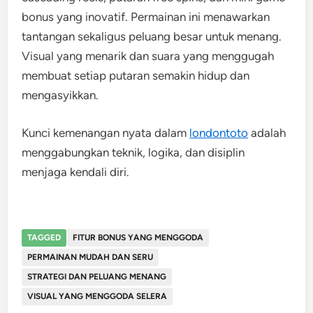
bonus yang inovatif. Permainan ini menawarkan
tantangan sekaligus peluang besar untuk menang.
Visual yang menarik dan suara yang menggugah
membuat setiap putaran semakin hidup dan
mengasyikkan.
Kunci kemenangan nyata dalam
londontoto
adalah
menggabungkan teknik, logika, dan disiplin
menjaga kendali diri.
TAGGED
FITUR BONUS YANG MENGGODA
PERMAINAN MUDAH DAN SERU
STRATEGI DAN PELUANG MENANG
VISUAL YANG MENGGODA SELERA