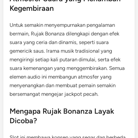
Kegembiraan
Untuk semakin menyempurnakan pengalaman
bermain, Rujak Bonanza dilengkapi dengan efek
suara yang ceria dan dinamis, seperti suara
gemericik saus. Irama musik tradisional yang
mengiringi setiap kali putaran dimulai, serta efek
suara kemenangan yang menggembirakan. Semua
elemen audio ini membangun atmosfer yang
menyenangkan dan membuat pemain semakin
bersemangat mengejar jackpot pecah.
Mengapa Rujak Bonanza Layak
Dicoba?
Slot ini membawa konsep yang segar dan berbeda