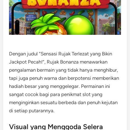
Dengan judul “Sensasi Rujak Terlezat yang Bikin
Jackpot Pecah!”, Rujak Bonanza menawarkan
pengalaman bermain yang tidak hanya menghibur,
tapi juga penuh warna dan berpotensi memberikan
hadiah besar yang menggelegar. Permainan ini
sangat cocok bagi para penikmat slot yang
menginginkan sesuatu berbeda dan penuh kejutan
di setiap putarannya.
Visual yang Menggoda Selera