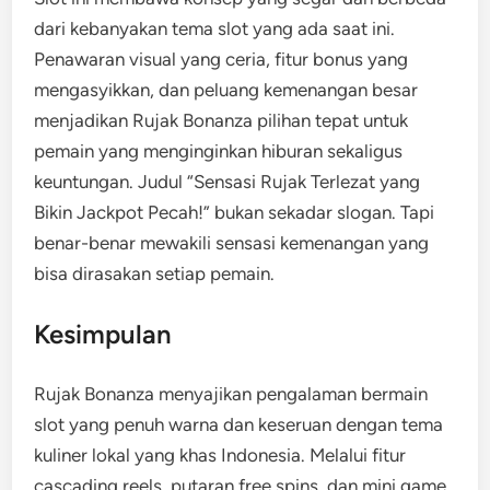
dari kebanyakan tema slot yang ada saat ini.
Penawaran visual yang ceria, fitur bonus yang
mengasyikkan, dan peluang kemenangan besar
menjadikan Rujak Bonanza pilihan tepat untuk
pemain yang menginginkan hiburan sekaligus
keuntungan. Judul “Sensasi Rujak Terlezat yang
Bikin Jackpot Pecah!” bukan sekadar slogan. Tapi
benar-benar mewakili sensasi kemenangan yang
bisa dirasakan setiap pemain.
Kesimpulan
Rujak Bonanza menyajikan pengalaman bermain
slot yang penuh warna dan keseruan dengan tema
kuliner lokal yang khas Indonesia. Melalui fitur
cascading reels, putaran free spins, dan mini game