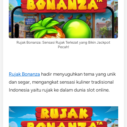
Rujak Bonanza: Sensasi Rujak Terlezat yang Bikin Jackpot
Pecah!
Rujak Bonanza
hadir menyuguhkan tema yang unik
dan segar, mengangkat sensasi kuliner tradisional
Indonesia yaitu rujak ke dalam dunia slot online.