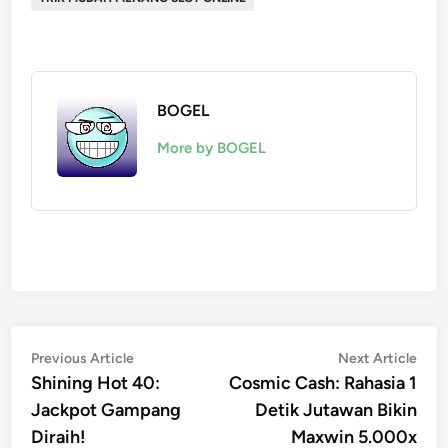
BOGEL
More by BOGEL
Post
Previous
Nex
Previous Article
Next Article
article:
artic
Shining Hot 40:
Cosmic Cash: Rahasia 1
navigation
Jackpot Gampang
Detik Jutawan Bikin
Diraih!
Maxwin 5.000x