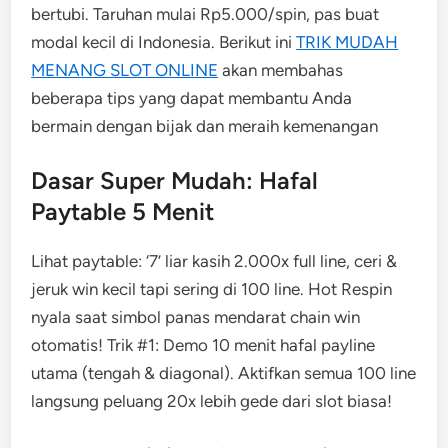
bertubi. Taruhan mulai Rp5.000/spin, pas buat
modal kecil di Indonesia. Berikut ini
TRIK MUDAH
MENANG SLOT ONLINE
akan membahas
beberapa tips yang dapat membantu Anda
bermain dengan bijak dan meraih kemenangan
Dasar Super Mudah: Hafal
Paytable 5 Menit
Lihat paytable: ‘7’ liar kasih 2.000x full line, ceri &
jeruk win kecil tapi sering di 100 line. Hot Respin
nyala saat simbol panas mendarat chain win
otomatis! Trik #1: Demo 10 menit hafal payline
utama (tengah & diagonal). Aktifkan semua 100 line
langsung peluang 20x lebih gede dari slot biasa!