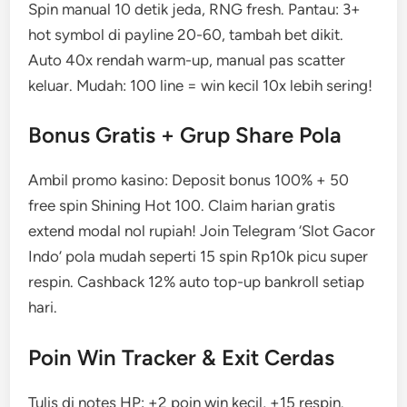
Spin manual 10 detik jeda, RNG fresh. Pantau: 3+
hot symbol di payline 20-60, tambah bet dikit.
Auto 40x rendah warm-up, manual pas scatter
keluar. Mudah: 100 line = win kecil 10x lebih sering!
Bonus Gratis + Grup Share Pola
Ambil promo kasino: Deposit bonus 100% + 50
free spin Shining Hot 100. Claim harian gratis
extend modal nol rupiah! Join Telegram ‘Slot Gacor
Indo’ pola mudah seperti 15 spin Rp10k picu super
respin. Cashback 12% auto top-up bankroll setiap
hari.
Poin Win Tracker & Exit Cerdas
Tulis di notes HP: +2 poin win kecil, +15 respin.