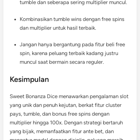
tumble dan seberapa sering multiplier muncul.
Kombinasikan tumble wins dengan free spins
dan multiplier untuk hasil terbaik.
Jangan hanya bergantung pada fitur beli free
spin, karena peluang terbaik kadang justru
muncul saat bermain secara reguler.
Kesimpulan
Sweet Bonanza Dice menawarkan pengalaman slot
yang unik dan penuh kejutan, berkat fitur cluster
pays, tumble, dan bonus free spins dengan
multiplier hingga 100x. Dengan strategi bertaruh
yang bijak, memanfaatkan fitur ante bet, dan