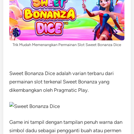
Trik Mudah Memenangkan Permainan Slot Sweet Bonanza Dice
Sweet Bonanza Dice adalah varian terbaru dari
permainan slot terkenal Sweet Bonanza yang
dikembangkan oleh Pragmatic Play.
Game ini tampil dengan tampilan penuh warna dan
simbol dadu sebagai pengganti buah atau permen