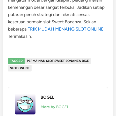
mengatur modal dengan disiplin, peluang meraih
kemenangan besar sangat terbuka. Jadikan setiap
putaran penuh strategi dan nikmati sensasi
keseruan bermain slot Sweet Bonanza. Sekian
beberapa
TRIK MUDAH MENANG SLOT ONLINE
Terimakasih.
TAGGED
PERMAINAN SLOT SWEET BONANZA DICE
SLOT ONLINE
BOGEL
More by BOGEL