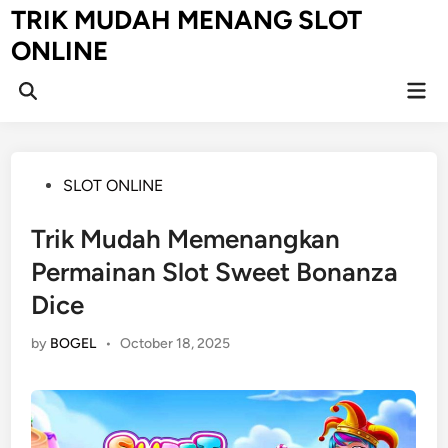
Skip
TRIK MUDAH MENANG SLOT
to
ONLINE
content
Mai
Open
Men
Search
Posted
SLOT ONLINE
in
Trik Mudah Memenangkan
Permainan Slot Sweet Bonanza
Dice
by
BOGEL
•
October 18, 2025