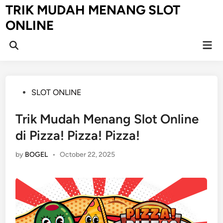
Skip
TRIK MUDAH MENANG SLOT
to
ONLINE
content
Mai
Open
Men
Search
Posted
SLOT ONLINE
in
Trik Mudah Menang Slot Online
di Pizza! Pizza! Pizza!
by
BOGEL
•
October 22, 2025