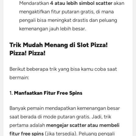
Mendaratkan
4 atau lebih simbol scatter
akan
mengaktifkan fitur putaran gratis, di mana
pengali bisa meningkat drastis dan peluang
kemenangan jauh lebih besar.
Trik Mudah Menang di Slot Pizza!
Pizza! Pizza!
Berikut beberapa trik yang bisa kamu coba saat
bermain:
1.
Manfaatkan Fitur Free Spins
Banyak pemain mendapatkan kemenangan besar
saat berada di mode putaran gratis. Jadi, trik
pertama adalah
mengejar scatter atau membeli
fitur free spins
(jika tersedia). Peluang pengali