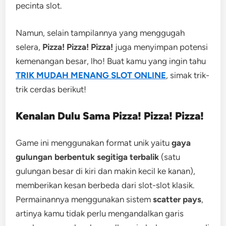
pecinta slot.
Namun, selain tampilannya yang menggugah
selera,
Pizza! Pizza! Pizza!
juga menyimpan potensi
kemenangan besar, lho! Buat kamu yang ingin tahu
TRIK MUDAH MENANG SLOT ONLINE
, simak trik-
trik cerdas berikut!
Kenalan Dulu Sama Pizza! Pizza! Pizza!
Game ini menggunakan format unik yaitu
gaya
gulungan berbentuk segitiga terbalik
(satu
gulungan besar di kiri dan makin kecil ke kanan),
memberikan kesan berbeda dari slot-slot klasik.
Permainannya menggunakan sistem
scatter pays
,
artinya kamu tidak perlu mengandalkan garis