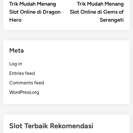
article:
artic
Trik Mudah Menang
Trik Mudah Menang
navigation
Slot Online di Dragon
Slot Online di Gems of
Hero
Serengeti
Meta
Log in
Entries feed
Comments feed
WordPress.org
Slot Terbaik Rekomendasi